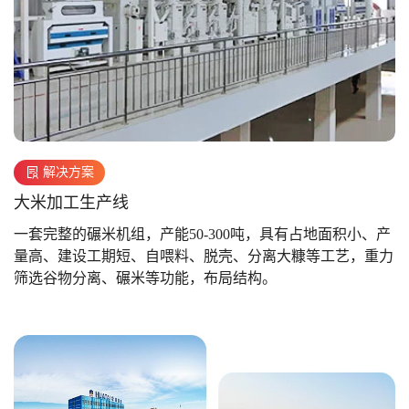
解决方案
大米加工生产线
一套完整的碾米机组，产能50-300吨，具有占地面积小、产
量高、建设工期短、自喂料、脱壳、分离大糠等工艺，重力
筛选谷物分离、碾米等功能，布局结构。