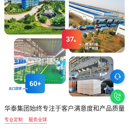
华泰集团始终专注于客户满意度和产品质量
专业定制
服务全球