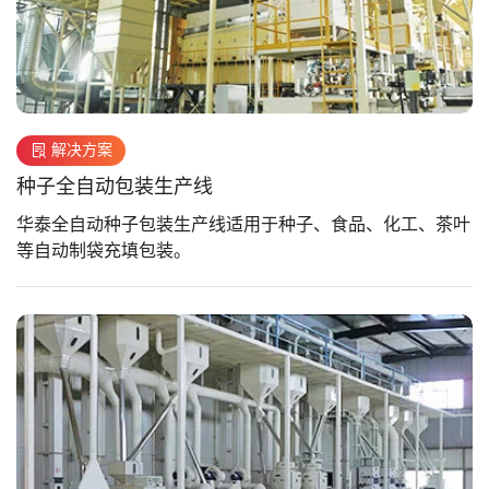
解决方案
种子全自动包装生产线
华泰全自动种子包装生产线适用于种子、食品、化工、茶叶
等自动制袋充填包装。