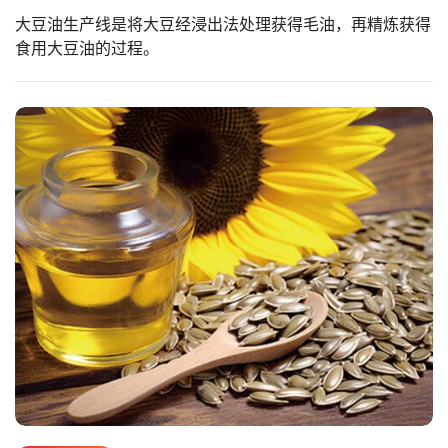
大豆油生产线是将大豆经浸出法处理获得毛油，再精炼获得
食用大豆油的过程。