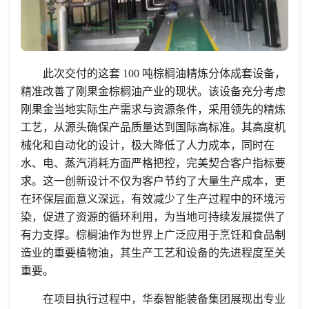
此次交付的这套 100 吨棕榈油精炼分体成套设备，
精准改善了刚果金棕榈油产业的现状。该设备充分考虑
刚果金当地实际生产需求与资源条件，采用领先的精炼
工艺，从源头确保产品质量达到国际高标准。其高度机
械化和自动化的设计，极大降低了人力成本，同时在
水、电、蒸汽消耗方面严格把控，完美契合客户指标要
求。这一创新设计不仅为客户节约了大量生产成本，更
在环保层面意义深远，有效减少了生产过程中的环境污
染，促进了资源的循环利用，为当地可持续发展提供了
有力支撑。棕榈油作为世界上广泛应用于烹饪和食品制
造业的重要植物油，其生产工艺和设备的先进程度至关
重要。
在项目执行过程中，华泰智能装备集团展现出专业