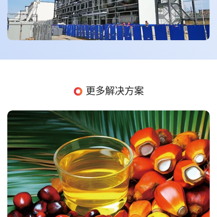
更多解决方案