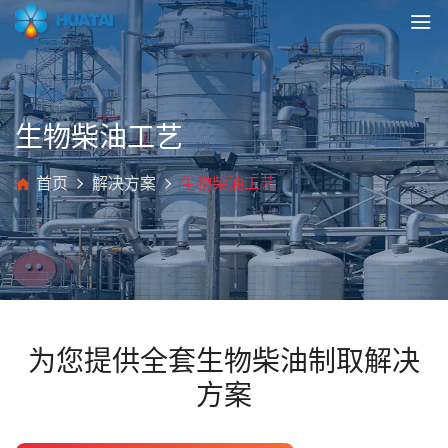
生物柴油工艺
首页
解决方案
生物柴油工艺
为您提供全套生物柴油制取解决
方案