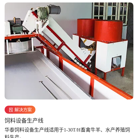
解决方案
饲料设备生产线
华泰饲料设备生产线适用于1-30T/H畜禽牛羊、水产养殖饲
料生产。