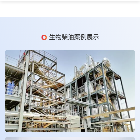
生物柴油案例展示