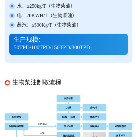
水：≤250kg/T（生物柴油）
电：70KWH/T（生物柴油）
蒸汽：≤500Kg/T（生物柴油）
生产规模：
50TPD/100TPD/150TPD/300TPD
生物柴油制取流程