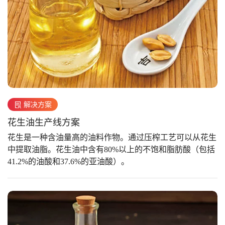
解决方案
花生油生产线方案
花生是一种含油量高的油料作物。通过压榨工艺可以从花生
中提取油脂。花生油中含有80%以上的不饱和脂肪酸（包括
41.2%的油酸和37.6%的亚油酸）。