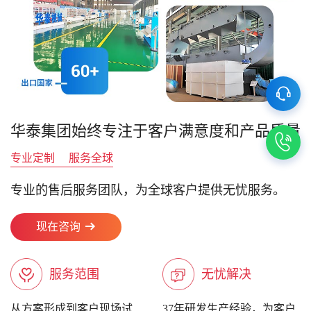
华泰集团始终专注于客户满意度和产品质量
专业定制
服务全球
专业的售后服务团队，为全球客户提供无忧服务。
现在咨询
服务范围
无忧解决
从方案形成到客户现场试
37年研发生产经验，为客户