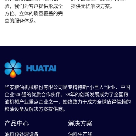
验，我们为客户提供形成全
提供无忧解决方案。
方位、立体的质量覆盖的完
善的服务体系。
华泰粮油机械股份有限公司是专精特新“小巨人”企业、中国
企业500强的优质合作伙伴。38年的创新发展成为了全国粮
油机械产业重点企业之一，始终致力于成为全球值得信赖的
粮油设备及解决方案提供商。
产品中心
解决方案
油料预处理设备
油料生产线