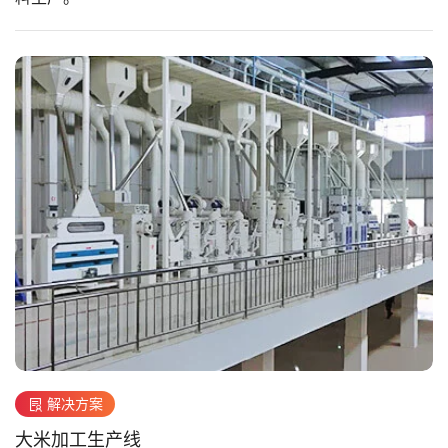
解决方案
大米加工生产线