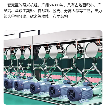
一套完整的碾米机组，产能50-300吨，具有占地面积小、产
量高、建设工期短、自喂料、脱壳、分离大糠等工艺，重力
筛选谷物分离、碾米等功能，布局结构。