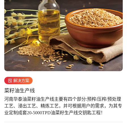
解决方案
菜籽油生产线
河南华泰油菜籽油生产线主要有四个部分:预榨/压榨/预处理
工艺、浸出工艺、精炼工艺，并可根据用户的需求，为其专
业定制成套20-5000TPD油菜籽生产线交钥匙工程！