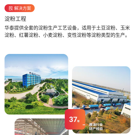
解决方案
淀粉工程
华泰提供全套的淀粉生产工艺设备，适用于土豆淀粉、玉米
淀粉、红薯淀粉、小麦淀粉、变性淀粉等淀粉类型的生产。