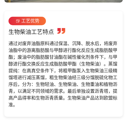
工艺优势
生物柴油工艺特点
通过对废弃油脂原料通过保温、沉降、脱水后，将废弃
油脂中的游离脂肪酸与甲醇进行酯化反应生成脂肪酸甲
酯；废油中的脂肪酸甘油酯在碱性催化剂条件下，与甲
醇进行酯交换反应生成脂肪酸甲酯（生物柴油）。蒸馏
提纯：在高真空条件下，将粗甲酯泵入生物柴油三级精
馏塔进行减压蒸馏，粗生物柴油经三级分馏脱硫化物工
序后，分为：生物轻油、生物柴油、生物重油和植物沥
青，以满足不同领域的需求。最后单独设置沥青塔，提
高产品得率和生物沥青质量。生物柴油产品达到欧盟标
准。