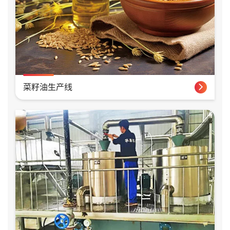
菜籽油生产线