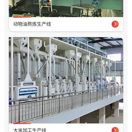
动物油熬炼生产线
大米加工生产线