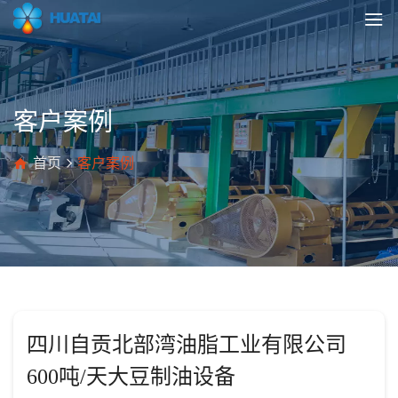
客户案例
首页
客户案例
四川自贡北部湾油脂工业有限公司
600吨/天大豆制油设备