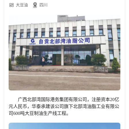
大豆油
四川
广西北部湾国际港务集团有限公司，注册资本20亿
元人民币，华泰承建该公司旗下北部湾油脂工业有限公
司600吨大豆制油生产线工程。