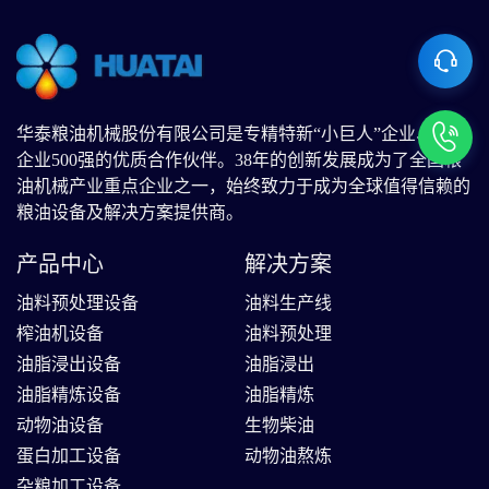
华泰粮油机械股份有限公司是专精特新“小巨人”企业、中国
企业500强的优质合作伙伴。38年的创新发展成为了全国粮
油机械产业重点企业之一，始终致力于成为全球值得信赖的
粮油设备及解决方案提供商。
产品中心
解决方案
油料预处理设备
油料生产线
榨油机设备
油料预处理
油脂浸出设备
油脂浸出
油脂精炼设备
油脂精炼
动物油设备
生物柴油
蛋白加工设备
动物油熬炼
杂粮加工设备